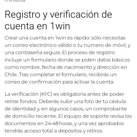
Registro y verificación de
cuenta en 1win
Crear una cuenta en 1win es rápido: sólo necesitas
un correo electrónico válido o tu número de móvil, y
una contraseña segura. El proceso de registro
incluye un formulario donde se piden datos básicos
como nombre, fecha de nacimiento y dirección en
Chile. Tras completar el formulario, recibirás un
correo de confirmación para activar la cuenta.
La
verificación (KYC)
es obligatoria antes de poder
retirar fondos. Deberás subir una foto de tu cédula
de identidad y, en algunos casos, un comprobante
de domicilio reciente. El equipo de soporte revisa los
documentos en 24‑48 horas, y una vez aprobados
tendrás acceso total a depósitos y retiros.