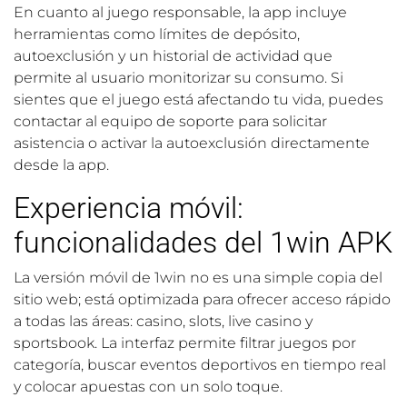
En cuanto al
juego responsable
, la app incluye
herramientas como límites de depósito,
autoexclusión y un historial de actividad que
permite al usuario monitorizar su consumo. Si
sientes que el juego está afectando tu vida, puedes
contactar al equipo de soporte para solicitar
asistencia o activar la autoexclusión directamente
desde la app.
Experiencia móvil:
funcionalidades del 1win APK
La versión móvil de 1win no es una simple copia del
sitio web; está optimizada para ofrecer acceso rápido
a todas las áreas: casino, slots, live casino y
sportsbook. La interfaz permite filtrar juegos por
categoría, buscar eventos deportivos en tiempo real
y colocar apuestas con un solo toque.