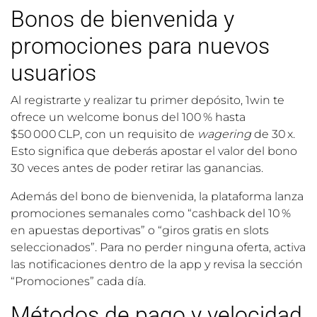
Bonos de bienvenida y
promociones para nuevos
usuarios
Al registrarte y realizar tu primer depósito, 1win te
ofrece un
welcome bonus
del 100 % hasta
$50 000 CLP, con un requisito de
wagering
de 30 x.
Esto significa que deberás apostar el valor del bono
30 veces antes de poder retirar las ganancias.
Además del bono de bienvenida, la plataforma lanza
promociones semanales como “cashback del 10 %
en apuestas deportivas” o “giros gratis en slots
seleccionados”. Para no perder ninguna oferta, activa
las notificaciones dentro de la app y revisa la sección
“Promociones” cada día.
Métodos de pago y velocidad