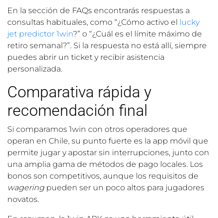
En la sección de FAQs encontrarás respuestas a
consultas habituales, como “¿Cómo activo el
lucky
jet predictor 1win
?” o “¿Cuál es el límite máximo de
retiro semanal?”. Si la respuesta no está allí, siempre
puedes abrir un ticket y recibir asistencia
personalizada.
Comparativa rápida y
recomendación final
Si comparamos 1win con otros operadores que
operan en Chile, su punto fuerte es la
app móvil
que
permite jugar y apostar sin interrupciones, junto con
una amplia gama de métodos de pago locales. Los
bonos son competitivos, aunque los requisitos de
wagering
pueden ser un poco altos para jugadores
novatos.