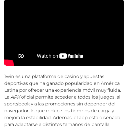
1win es una plataforma de casino y apuestas
deportivas que ha ganado popularidad en América
Latina por ofrecer una
experiencia móvil
muy fluida.
La
APK
oficial permite acceder a todos los juegos, al
sportsbook y a las promociones sin depender del
navegador, lo que reduce los tiempos de carga y
mejora la estabilidad. Además, el app está diseñada
para adaptarse a distintos tamaños de pantalla,