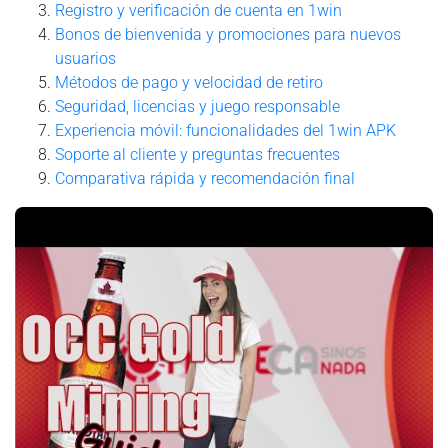
Registro y verificación de cuenta en 1win
Bonos de bienvenida y promociones para nuevos
usuarios
Métodos de pago y velocidad de retiro
Seguridad, licencias y juego responsable
Experiencia móvil: funcionalidades del 1win APK
Soporte al cliente y preguntas frecuentes
Comparativa rápida y recomendación final