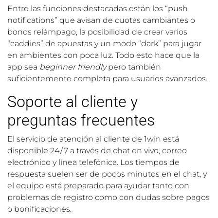
Entre las funciones destacadas están los “push
notifications” que avisan de cuotas cambiantes o
bonos relámpago, la posibilidad de crear varios
“caddies” de apuestas y un modo “dark” para jugar
en ambientes con poca luz. Todo esto hace que la
app sea
beginner friendly
pero también
suficientemente completa para usuarios avanzados.
Soporte al cliente y
preguntas frecuentes
El servicio de atención al cliente de 1win está
disponible 24 / 7 a través de chat en vivo, correo
electrónico y línea telefónica. Los tiempos de
respuesta suelen ser de pocos minutos en el chat, y
el equipo está preparado para ayudar tanto con
problemas de registro como con dudas sobre pagos
o bonificaciones.