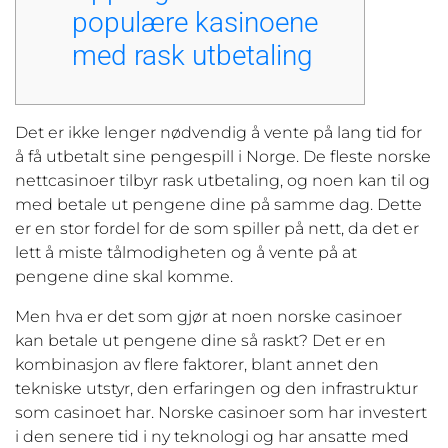
populære kasinoene
med rask utbetaling
Det er ikke lenger nødvendig å vente på lang tid for
å få utbetalt sine pengespill i Norge. De fleste norske
nettcasinoer tilbyr rask utbetaling, og noen kan til og
med betale ut pengene dine på samme dag. Dette
er en stor fordel for de som spiller på nett, da det er
lett å miste tålmodigheten og å vente på at
pengene dine skal komme.
Men hva er det som gjør at noen norske casinoer
kan betale ut pengene dine så raskt? Det er en
kombinasjon av flere faktorer, blant annet den
tekniske utstyr, den erfaringen og den infrastruktur
som casinoet har. Norske casinoer som har investert
i den senere tid i ny teknologi og har ansatte med