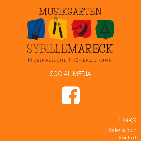
SOCIAL MEDIA
LINKS
Datenschutz
Kontakt