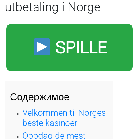
utbetaling i Norge
SPILLE
Содержимое
Velkommen til Norges
beste kasinoer
Oppdag de mest