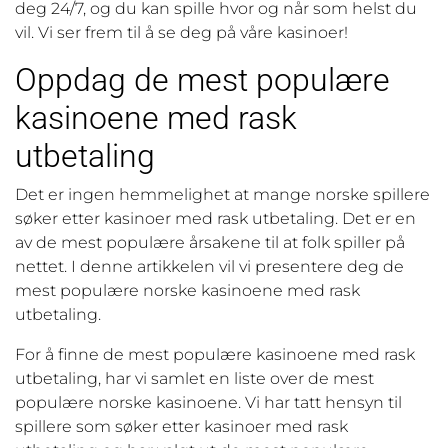
deg 24/7, og du kan spille hvor og når som helst du
vil. Vi ser frem til å se deg på våre kasinoer!
Oppdag de mest populære
kasinoene med rask
utbetaling
Det er ingen hemmelighet at mange norske spillere
søker etter kasinoer med rask utbetaling. Det er en
av de mest populære årsakene til at folk spiller på
nettet. I denne artikkelen vil vi presentere deg de
mest populære norske kasinoene med rask
utbetaling.
For å finne de mest populære kasinoene med rask
utbetaling, har vi samlet en liste over de mest
populære norske kasinoene. Vi har tatt hensyn til
spillere som søker etter kasinoer med rask