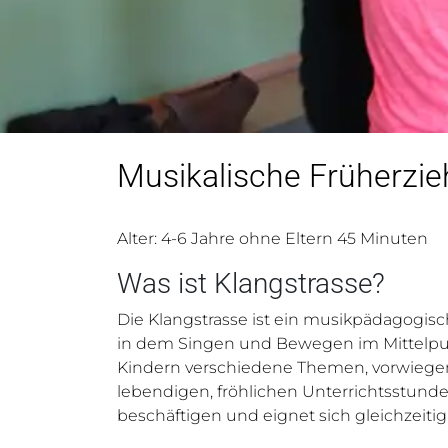
Musikalische Früherzie
Alter: 4-6 Jahre ohne Eltern 45 Minuten
Was ist Klangstrasse?
Die Klangstrasse ist ein musikpädagogis
in dem Singen und Bewegen im Mittelpun
Kindern verschiedene Themen, vorwiege
lebendigen, fröhlichen Unterrichtsstunde
beschäftigen und eignet sich gleichzeitig