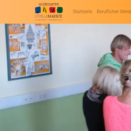
Startseite
Beruflicher Wer