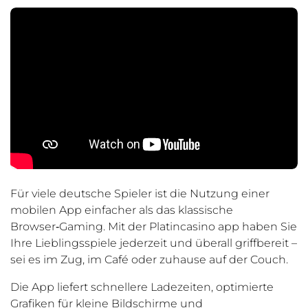
Für viele deutsche Spieler ist die Nutzung einer
mobilen App einfacher als das klassische
Browser‑Gaming. Mit der
Platincasino app
haben Sie
Ihre Lieblingsspiele jederzeit und überall griffbereit –
sei es im Zug, im Café oder zuhause auf der Couch.
Die App liefert schnellere Ladezeiten, optimierte
Grafiken für kleine Bildschirme und