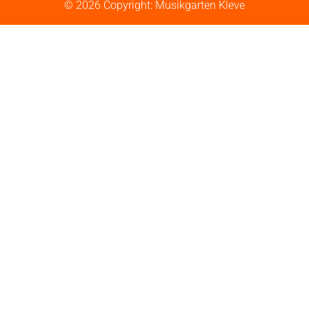
© 2026 Copyright: Musikgarten Kleve