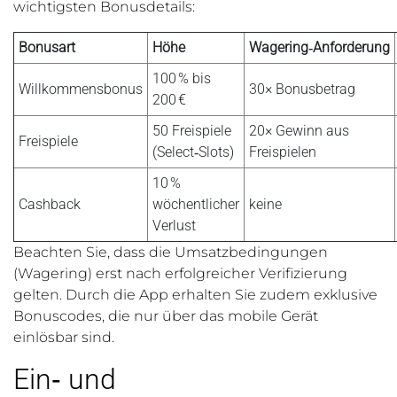
wichtigsten Bonusdetails:
Bonusart
Höhe
Wagering‑Anforderung
100 % bis
Willkommensbonus
30× Bonusbetrag
200 €
50 Freispiele
20× Gewinn aus
Freispiele
(Select‑Slots)
Freispielen
10 %
Cashback
wöchentlicher
keine
Verlust
Beachten Sie, dass die Umsatzbedingungen
(Wagering) erst nach erfolgreicher Verifizierung
gelten. Durch die App erhalten Sie zudem exklusive
Bonuscodes, die nur über das mobile Gerät
einlösbar sind.
Ein‑ und